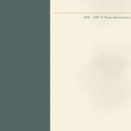
1898 - 2007 © Nezávislá iniciativa „