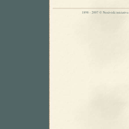
1898 - 2007 © Nezávislá iniciativa „