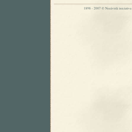
1898 - 2007 © Nezávislá iniciativa „